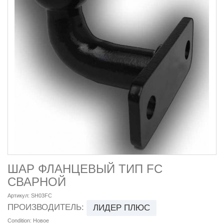
ШАР ФЛАНЦЕВЫЙ ТИП FC
СВАРНОЙ
Артикул:
SH03FC
ПРОИЗВОДИТЕЛЬ:
ЛИДЕР ПЛЮС
Condition:
Новое