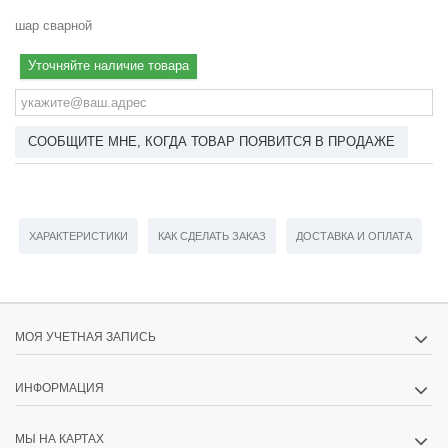
шар сварной
Уточняйте наличие товара
СООБЩИТЕ МНЕ, КОГДА ТОВАР ПОЯВИТСЯ В ПРОДАЖЕ
ХАРАКТЕРИСТИКИ
КАК СДЕЛАТЬ ЗАКАЗ
ДОСТАВКА И ОПЛАТА
МОЯ УЧЕТНАЯ ЗАПИСЬ
ИНФОРМАЦИЯ
МЫ НА КАРТАХ