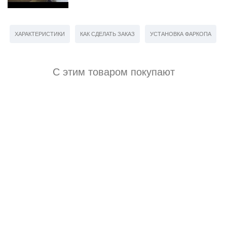
ХАРАКТЕРИСТИКИ
КАК СДЕЛАТЬ ЗАКАЗ
УСТАНОВКА ФАРКОПА
С этим товаром покупают