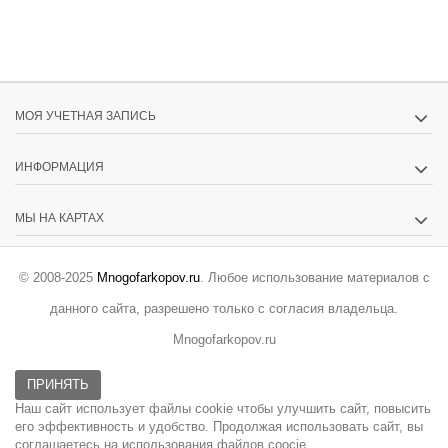
МОЯ УЧЕТНАЯ ЗАПИСЬ
ИНФОРМАЦИЯ
МЫ НА КАРТАХ
© 2008-2025
Mnogofarkopov.ru
. Любое использование материалов с
данного сайта, разрешено только с согласия владельца.
Mnogofarkopov.ru
ПРИНЯТЬ
Наш сайт использует файлы cookie чтобы улучшить сайт, повысить
его эффективность и удобство. Продолжая использовать сайт, вы
соглашаетесь на использования файлов coocie.