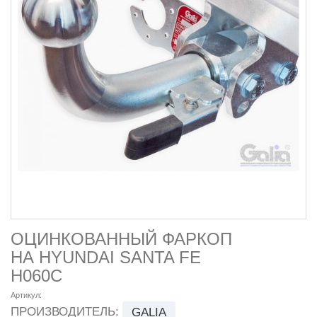
ОЦИНКОВАННЫЙ ФАРКОП
НА HYUNDAI SANTA FE
H060C
Артикул:
ПРОИЗВОДИТЕЛЬ:
GALIA