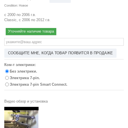
Condition:
Новое
с 2000 по 2006 г.в.
Classic, с 2006 по 2012 г.в.
Уточняйте наличие товара
СООБЩИТЕ МНЕ, КОГДА ТОВАР ПОЯВИТСЯ В ПРОДАЖЕ
Ком-т электрики:
Без электрики.
Электрика 7-pin.
Электрика 7-pin Smart Connect.
Видео обзор и установка