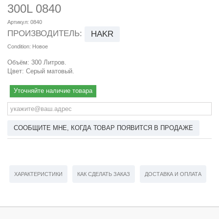
300L 0840
Артикул:
0840
ПРОИЗВОДИТЕЛЬ:
HAKR
Condition:
Новое
Объём: 300 Литров.
Цвет: Серый матовый.
Уточняйте наличие товара
СООБЩИТЕ МНЕ, КОГДА ТОВАР ПОЯВИТСЯ В ПРОДАЖЕ
ХАРАКТЕРИСТИКИ
КАК СДЕЛАТЬ ЗАКАЗ
ДОСТАВКА И ОПЛАТА