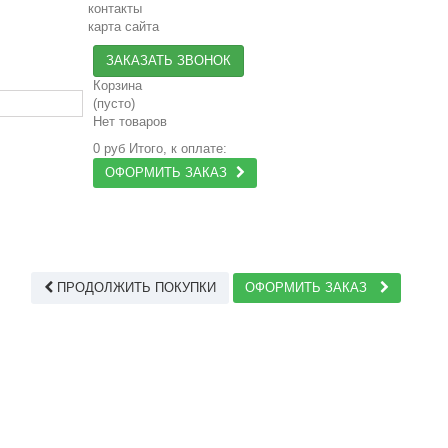
контакты
карта сайта
ЗАКАЗАТЬ ЗВОНОК
Корзина
(пусто)
Нет товаров
0 руб
Итого, к оплате:
ОФОРМИТЬ ЗАКАЗ
ПРОДОЛЖИТЬ ПОКУПКИ
ОФОРМИТЬ ЗАКАЗ