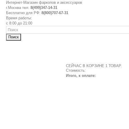
Интернет-Магазин фаркопов и аксессуаров
г.Москва тел:
8(499)347-14-31
Бесплатно для РФ:
8(800)707-67-31
Время работы:
с 8:00 до 21:00
Поиск
СЕЙЧАС В КОРЗИНЕ 1 ТОВАР.
Стоимость:
Итого, к оплате: