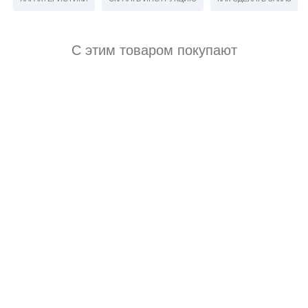
С этим товаром покупают