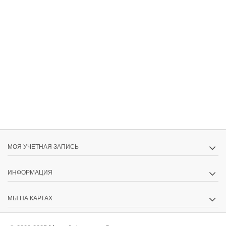
МОЯ УЧЕТНАЯ ЗАПИСЬ
ИНФОРМАЦИЯ
МЫ НА КАРТАХ