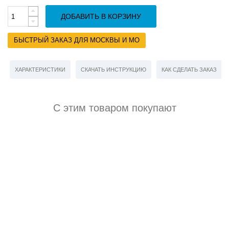
ДОБАВИТЬ В КОРЗИНУ
БЫСТРЫЙ ЗАКАЗ ДЛЯ МОСКВЫ И МО
ХАРАКТЕРИСТИКИ
СКАЧАТЬ ИНСТРУКЦИЮ
КАК СДЕЛАТЬ ЗАКАЗ
С этим товаром покупают