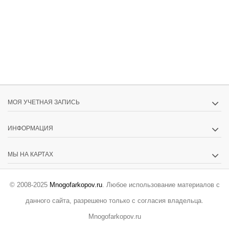
МОЯ УЧЕТНАЯ ЗАПИСЬ
ИНФОРМАЦИЯ
МЫ НА КАРТАХ
© 2008-2025
Mnogofarkopov.ru
. Любое использование материалов с
данного сайта, разрешено только с согласия владельца.
Mnogofarkopov.ru