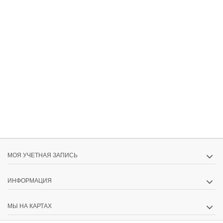
МОЯ УЧЕТНАЯ ЗАПИСЬ
ИНФОРМАЦИЯ
МЫ НА КАРТАХ