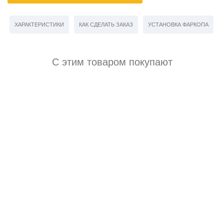
ХАРАКТЕРИСТИКИ
КАК СДЕЛАТЬ ЗАКАЗ
УСТАНОВКА ФАРКОПА
С этим товаром покупают