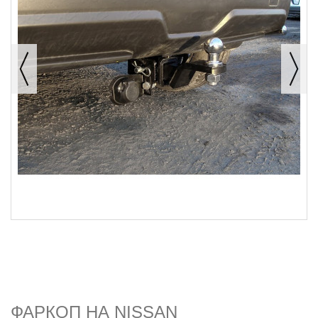
ФАРКОП НА NISSAN