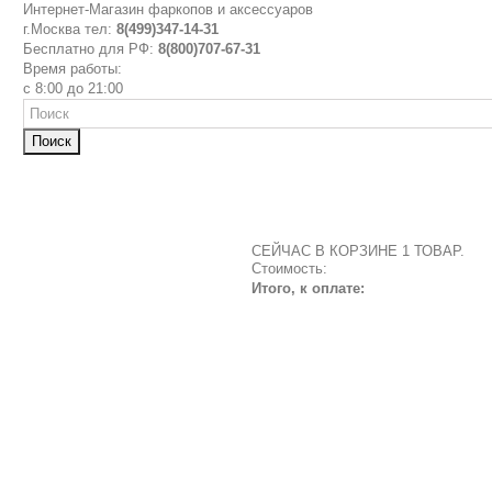
Интернет-Магазин фаркопов и аксессуаров
г.Москва тел:
8(499)347-14-31
Бесплатно для РФ:
8(800)707-67-31
Время работы:
с 8:00 до 21:00
Поиск
СЕЙЧАС В КОРЗИНЕ 1 ТОВАР.
Стоимость:
Итого, к оплате: