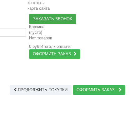
контакты
карта сайта
ЗАКАЗАТЬ ЗВОНОК
Корзина
(пусто)
Нет товаров
0 руб
Итого, к оплате:
ОФОРМИТЬ ЗАКАЗ
ПРОДОЛЖИТЬ ПОКУПКИ
ОФОРМИТЬ ЗАКАЗ