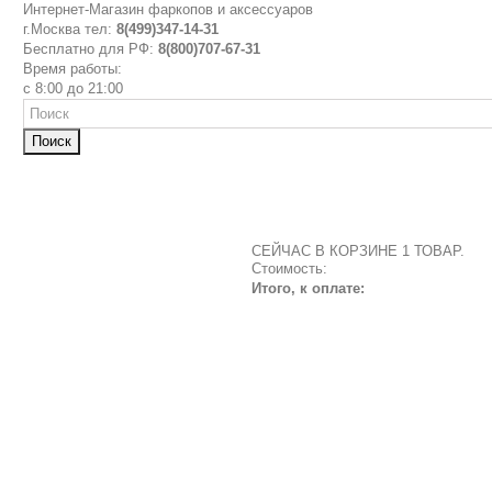
Интернет-Магазин фаркопов и аксессуаров
г.Москва тел:
8(499)347-14-31
Бесплатно для РФ:
8(800)707-67-31
Время работы:
с 8:00 до 21:00
Поиск
СЕЙЧАС В КОРЗИНЕ 1 ТОВАР.
Стоимость:
Итого, к оплате: