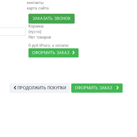
контакты
карта сайта
ЗАКАЗАТЬ ЗВОНОК
Корзина
(пусто)
Нет товаров
0 руб
Итого, к оплате:
ОФОРМИТЬ ЗАКАЗ
ПРОДОЛЖИТЬ ПОКУПКИ
ОФОРМИТЬ ЗАКАЗ