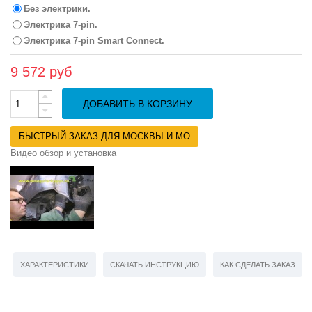
Без электрики.
Электрика 7-pin.
Электрика 7-pin Smart Connect.
9 572 руб
ДОБАВИТЬ В КОРЗИНУ
БЫСТРЫЙ ЗАКАЗ ДЛЯ МОСКВЫ И МО
Видео обзор и установка
ХАРАКТЕРИСТИКИ
СКАЧАТЬ ИНСТРУКЦИЮ
КАК СДЕЛАТЬ ЗАКАЗ