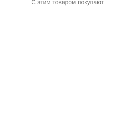
С этим товаром покупают