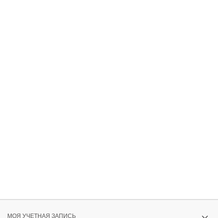
МОЯ УЧЕТНАЯ ЗАПИСЬ