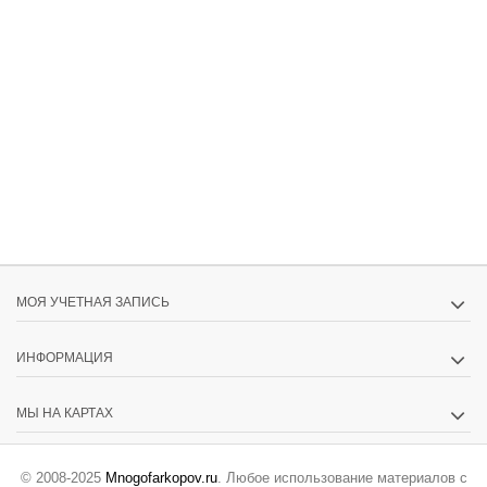
МОЯ УЧЕТНАЯ ЗАПИСЬ
ИНФОРМАЦИЯ
МЫ НА КАРТАХ
© 2008-2025
Mnogofarkopov.ru
. Любое использование материалов с