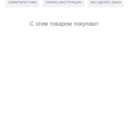
ХАРАКТЕРИСТИКИ
СКАЧАТЬ ИНСТРУКЦИЮ
КАК СДЕЛАТЬ ЗАКАЗ
С этим товаром покупают