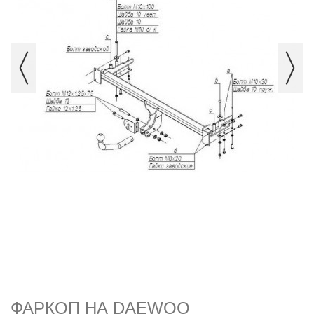
ФАРКОП НА DAEWOO