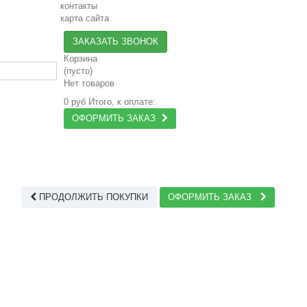
контакты
карта сайта
ЗАКАЗАТЬ ЗВОНОК
Корзина
(пусто)
Нет товаров
0 руб
Итого, к оплате:
ОФОРМИТЬ ЗАКАЗ
ПРОДОЛЖИТЬ ПОКУПКИ
ОФОРМИТЬ ЗАКАЗ