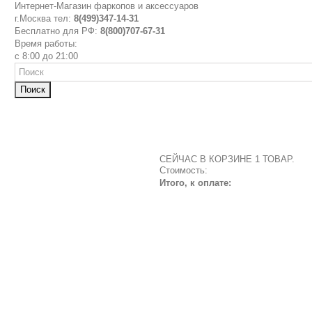
Интернет-Магазин фаркопов и аксессуаров
г.Москва тел:
8(499)347-14-31
Бесплатно для РФ:
8(800)707-67-31
Время работы:
с 8:00 до 21:00
Поиск
СЕЙЧАС В КОРЗИНЕ 1 ТОВАР.
Стоимость:
Итого, к оплате: