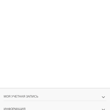
МОЯ УЧЕТНАЯ ЗАПИСЬ
ИНФОРМАЦИЯ