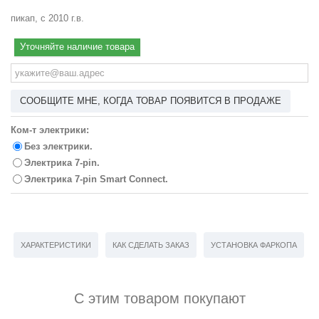
пикап, с 2010 г.в.
Уточняйте наличие товара
СООБЩИТЕ МНЕ, КОГДА ТОВАР ПОЯВИТСЯ В ПРОДАЖЕ
Ком-т электрики:
Без электрики.
Электрика 7-pin.
Электрика 7-pin Smart Connect.
ХАРАКТЕРИСТИКИ
КАК СДЕЛАТЬ ЗАКАЗ
УСТАНОВКА ФАРКОПА
С этим товаром покупают