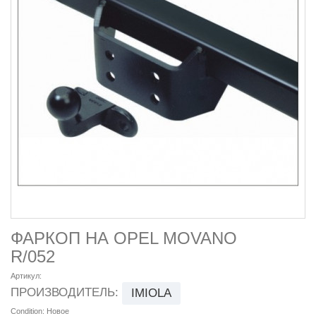
ФАРКОП НА OPEL MOVANO
R/052
Артикул:
ПРОИЗВОДИТЕЛЬ:
IMIOLA
Condition:
Новое