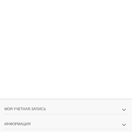
МОЯ УЧЕТНАЯ ЗАПИСЬ
ИНФОРМАЦИЯ