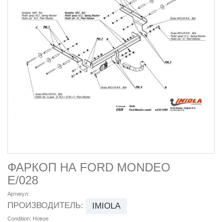
ФАРКОП НА FORD MONDEO
E/028
Артикул:
ПРОИЗВОДИТЕЛЬ:
IMIOLA
Condition:
Новое