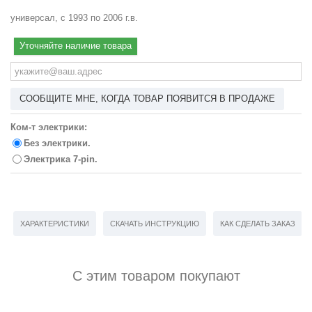
универсал, с 1993 по 2006 г.в.
Уточняйте наличие товара
СООБЩИТЕ МНЕ, КОГДА ТОВАР ПОЯВИТСЯ В ПРОДАЖЕ
Ком-т электрики:
Без электрики.
Электрика 7-pin.
ХАРАКТЕРИСТИКИ
СКАЧАТЬ ИНСТРУКЦИЮ
КАК СДЕЛАТЬ ЗАКАЗ
С этим товаром покупают