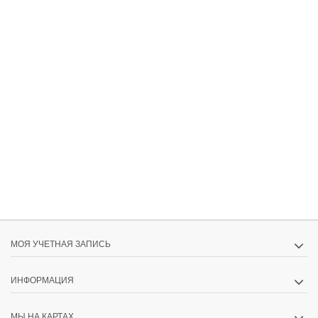
МОЯ УЧЕТНАЯ ЗАПИСЬ
ИНФОРМАЦИЯ
МЫ НА КАРТАХ