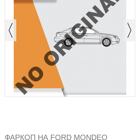
ФАРКОП НА FORD MONDEO