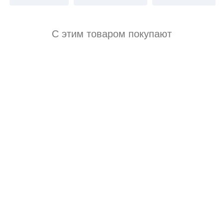
С этим товаром покупают