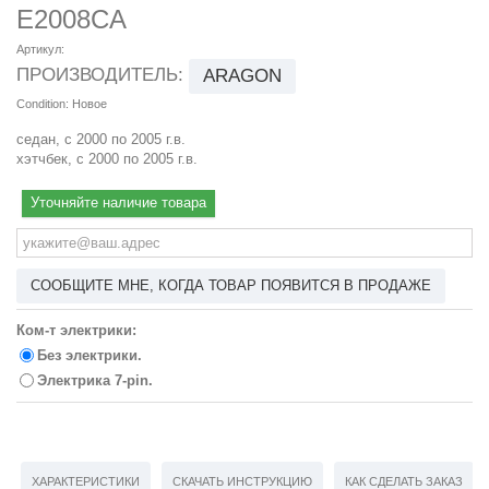
E2008CA
Артикул:
ПРОИЗВОДИТЕЛЬ:
ARAGON
Condition:
Новое
седан, с 2000 по 2005 г.в.
хэтчбек, с 2000 по 2005 г.в.
Уточняйте наличие товара
СООБЩИТЕ МНЕ, КОГДА ТОВАР ПОЯВИТСЯ В ПРОДАЖЕ
Ком-т электрики:
Без электрики.
Электрика 7-pin.
ХАРАКТЕРИСТИКИ
СКАЧАТЬ ИНСТРУКЦИЮ
КАК СДЕЛАТЬ ЗАКАЗ