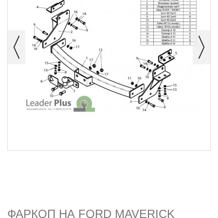
ФАРКОП НА FORD MAVERICK