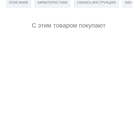
ОПИСАНИЕ
ХАРАКТЕРИСТИКИ
СКАЧАТЬ ИНСТРУКЦИЮ
КАК СД
С этим товаром покупают