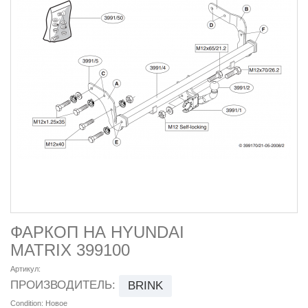
ФАРКОП НА HYUNDAI
MATRIX 399100
Артикул:
ПРОИЗВОДИТЕЛЬ:
BRINK
Condition:
Новое