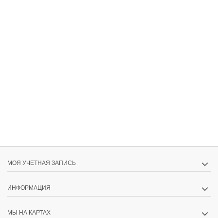
МОЯ УЧЕТНАЯ ЗАПИСЬ
ИНФОРМАЦИЯ
МЫ НА КАРТАХ