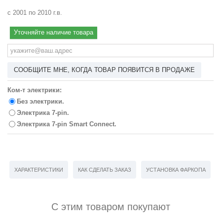
с 2001 по 2010 г.в.
Уточняйте наличие товара
СООБЩИТЕ МНЕ, КОГДА ТОВАР ПОЯВИТСЯ В ПРОДАЖЕ
Ком-т электрики:
Без электрики.
Электрика 7-pin.
Электрика 7-pin Smart Connect.
ХАРАКТЕРИСТИКИ
КАК СДЕЛАТЬ ЗАКАЗ
УСТАНОВКА ФАРКОПА
С этим товаром покупают