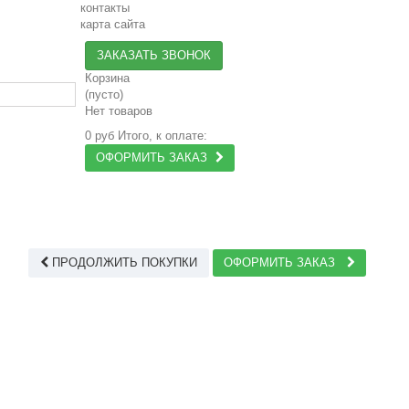
контакты
карта сайта
ЗАКАЗАТЬ ЗВОНОК
Корзина
(пусто)
Нет товаров
0 руб
Итого, к оплате:
ОФОРМИТЬ ЗАКАЗ
ПРОДОЛЖИТЬ ПОКУПКИ
ОФОРМИТЬ ЗАКАЗ