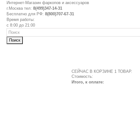
Интернет-Магазин фаркопов и аксессуаров
г.Москва тел:
8(499)347-14-31
Бесплатно для РФ:
8(800)707-67-31
Время работы:
с 8:00 до 21:00
Поиск
СЕЙЧАС В КОРЗИНЕ 1 ТОВАР.
Стоимость:
Итого, к оплате: