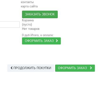
контакты
карта сайта
ЗАКАЗАТЬ ЗВОНОК
Корзина
(пусто)
Нет товаров
0 руб
Итого, к оплате:
ОФОРМИТЬ ЗАКАЗ
ПРОДОЛЖИТЬ ПОКУПКИ
ОФОРМИТЬ ЗАКАЗ