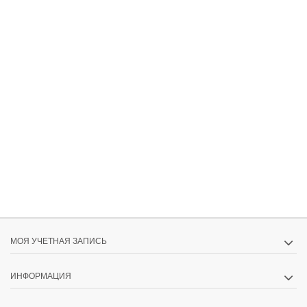
МОЯ УЧЕТНАЯ ЗАПИСЬ
ИНФОРМАЦИЯ