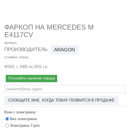
ФАРКОП НА MERCEDES M
E4117CV
Артикул:
ПРОИЗВОДИТЕЛЬ:
ARAGON
Condition:
Новое
W164, с 2005 по 2011 г.в.
Уточняйте наличие товара
СООБЩИТЕ МНЕ, КОГДА ТОВАР ПОЯВИТСЯ В ПРОДАЖЕ
Ком-т электрики:
Без электрики.
Электрика 7-pin.