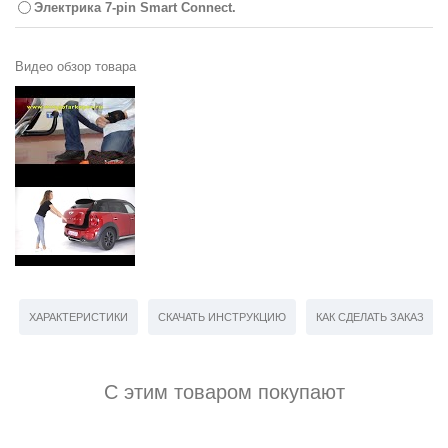
Электрика 7-pin Smart Connect.
Видео обзор товара
ХАРАКТЕРИСТИКИ
СКАЧАТЬ ИНСТРУКЦИЮ
КАК СДЕЛАТЬ ЗАКАЗ
С этим товаром покупают