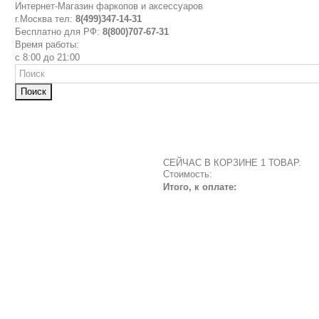
Интернет-Магазин фаркопов и аксессуаров
г.Москва тел:
8(499)347-14-31
Бесплатно для РФ:
8(800)707-67-31
Время работы:
с 8:00 до 21:00
Поиск
СЕЙЧАС В КОРЗИНЕ 1 ТОВАР.
Стоимость:
Итого, к оплате: