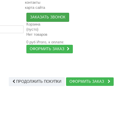
контакты
карта сайта
ЗАКАЗАТЬ ЗВОНОК
Корзина
(пусто)
Нет товаров
0 руб
Итого, к оплате:
ОФОРМИТЬ ЗАКАЗ
ПРОДОЛЖИТЬ ПОКУПКИ
ОФОРМИТЬ ЗАКАЗ