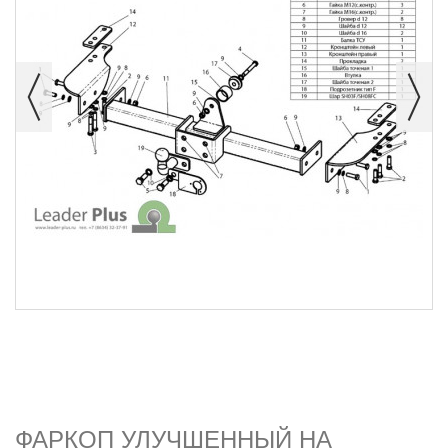
ФАРКОП УЛУЧШЕННЫЙ НА