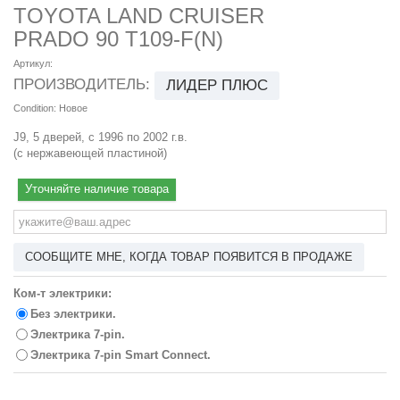
TOYOTA LAND CRUISER
PRADO 90 T109-F(N)
Артикул:
ПРОИЗВОДИТЕЛЬ:
ЛИДЕР ПЛЮС
Condition:
Новое
J9, 5 дверей, с 1996 по 2002 г.в.
(с нержавеющей пластиной)
Уточняйте наличие товара
СООБЩИТЕ МНЕ, КОГДА ТОВАР ПОЯВИТСЯ В ПРОДАЖЕ
Ком-т электрики:
Без электрики.
Электрика 7-pin.
Электрика 7-pin Smart Connect.