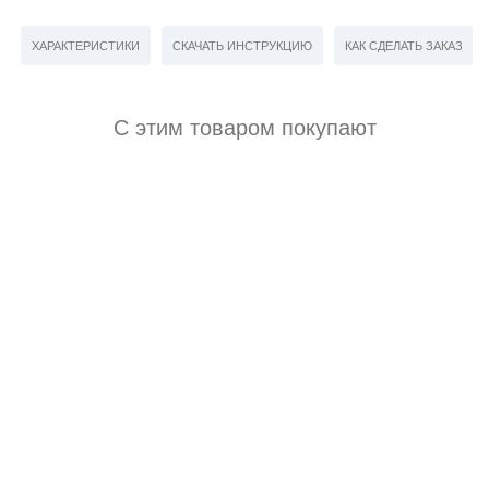
ХАРАКТЕРИСТИКИ
СКАЧАТЬ ИНСТРУКЦИЮ
КАК СДЕЛАТЬ ЗАКАЗ
С этим товаром покупают