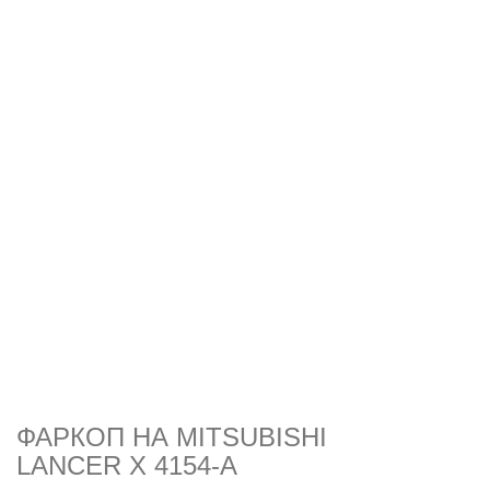
ФАРКОП НА MITSUBISHI
LANCER X 4154-A