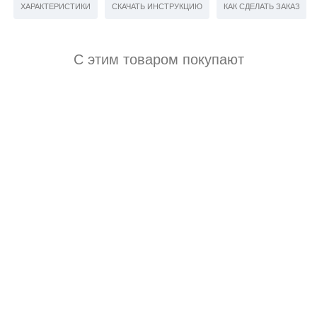
ХАРАКТЕРИСТИКИ
СКАЧАТЬ ИНСТРУКЦИЮ
КАК СДЕЛАТЬ ЗАКАЗ
С этим товаром покупают