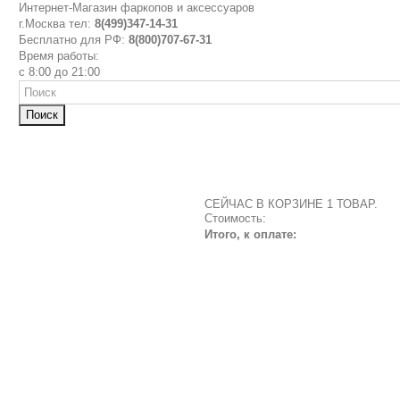
Интернет-Магазин фаркопов и аксессуаров
г.Москва тел:
8(499)347-14-31
Бесплатно для РФ:
8(800)707-67-31
Время работы:
с 8:00 до 21:00
Поиск
СЕЙЧАС В КОРЗИНЕ 1 ТОВАР.
Стоимость:
Итого, к оплате: