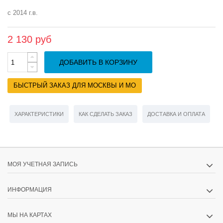
с 2014 г.в.
2 130 руб
ДОБАВИТЬ В КОРЗИНУ
БЫСТРЫЙ ЗАКАЗ ДЛЯ МОСКВЫ И МО
ХАРАКТЕРИСТИКИ
КАК СДЕЛАТЬ ЗАКАЗ
ДОСТАВКА И ОПЛАТА
МОЯ УЧЕТНАЯ ЗАПИСЬ
ИНФОРМАЦИЯ
МЫ НА КАРТАХ