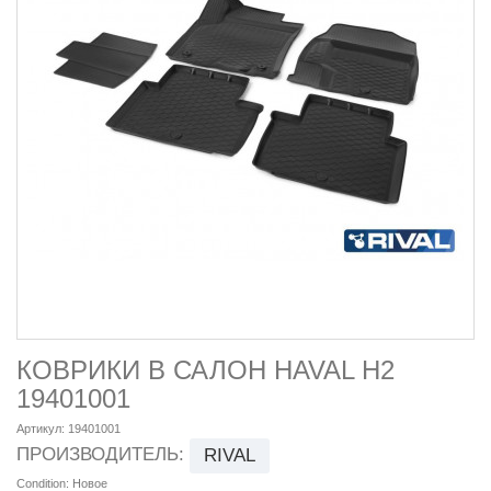
КОВРИКИ В САЛОН HAVAL H2
19401001
Артикул:
19401001
ПРОИЗВОДИТЕЛЬ:
RIVAL
Condition:
Новое