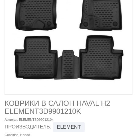
КОВРИКИ В САЛОН HAVAL H2
ELEMENT3D9901210K
Артикул:
ELEMENT3D9901210k
ПРОИЗВОДИТЕЛЬ:
ELEMENT
Condition:
Новое