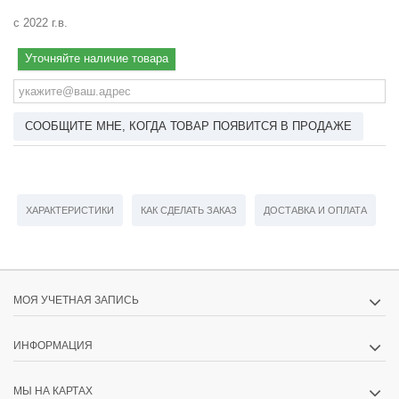
с 2022 г.в.
Уточняйте наличие товара
СООБЩИТЕ МНЕ, КОГДА ТОВАР ПОЯВИТСЯ В ПРОДАЖЕ
ХАРАКТЕРИСТИКИ
КАК СДЕЛАТЬ ЗАКАЗ
ДОСТАВКА И ОПЛАТА
МОЯ УЧЕТНАЯ ЗАПИСЬ
ИНФОРМАЦИЯ
МЫ НА КАРТАХ