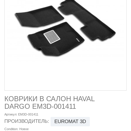
КОВРИКИ В САЛОН HAVAL
DARGO EM3D-001411
Артикул:
EM3D-001411
ПРОИЗВОДИТЕЛЬ:
EUROMAT 3D
Condition:
Новое