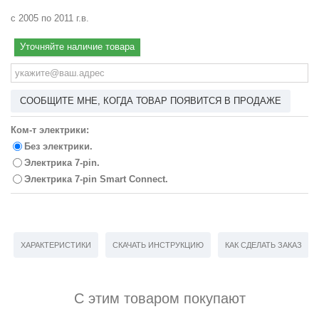
с 2005 по 2011 г.в.
Уточняйте наличие товара
СООБЩИТЕ МНЕ, КОГДА ТОВАР ПОЯВИТСЯ В ПРОДАЖЕ
Ком-т электрики:
Без электрики.
Электрика 7-pin.
Электрика 7-pin Smart Connect.
ХАРАКТЕРИСТИКИ
СКАЧАТЬ ИНСТРУКЦИЮ
КАК СДЕЛАТЬ ЗАКАЗ
С этим товаром покупают