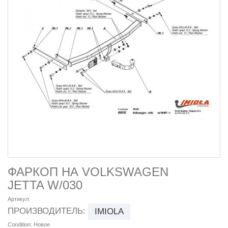
ФАРКОП НА VOLKSWAGEN
JETTA W/030
Артикул:
ПРОИЗВОДИТЕЛЬ:
IMIOLA
Condition:
Новое