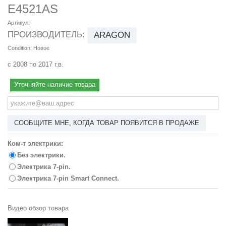
E4521AS
Артикул:
ПРОИЗВОДИТЕЛЬ:
ARAGON
Condition:
Новое
с 2008 по 2017 г.в.
Уточняйте наличие товара
СООБЩИТЕ МНЕ, КОГДА ТОВАР ПОЯВИТСЯ В ПРОДАЖЕ
Ком-т электрики:
Без электрики.
Электрика 7-pin.
Электрика 7-pin Smart Connect.
Видео обзор товара