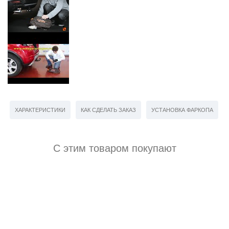
ХАРАКТЕРИСТИКИ
КАК СДЕЛАТЬ ЗАКАЗ
УСТАНОВКА ФАРКОПА
С этим товаром покупают