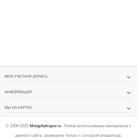
МОЯ УЧЕТНАЯ ЗАПИСЬ
ИНФОРМАЦИЯ
МЫ НА КАРТАХ
© 2008-2025
Mnogofarkopov.ru
. Любое использование материалов с
данного сайта, разрешено только с согласия владельца.