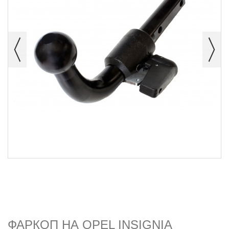
ФАРКОП НА OPEL INSIGNIA