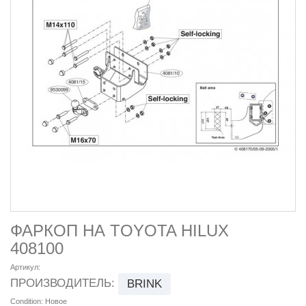
ФАРКОП НА TOYOTA HILUX
408100
Артикул:
ПРОИЗВОДИТЕЛЬ:
BRINK
Condition:
Новое