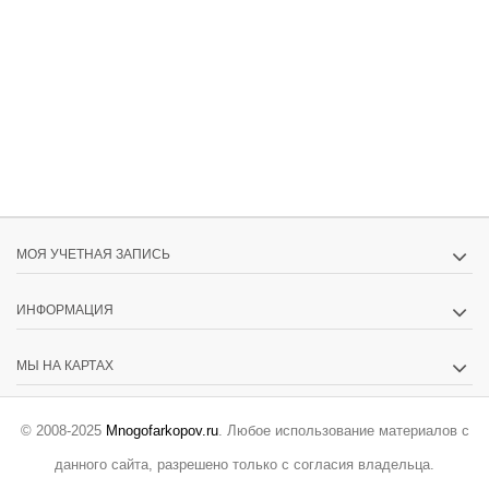
МОЯ УЧЕТНАЯ ЗАПИСЬ
ИНФОРМАЦИЯ
МЫ НА КАРТАХ
© 2008-2025
Mnogofarkopov.ru
. Любое использование материалов с
данного сайта, разрешено только с согласия владельца.