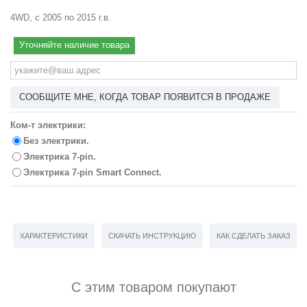
4WD, с 2005 по 2015 г.в.
Уточняйте наличие товара
СООБЩИТЕ МНЕ, КОГДА ТОВАР ПОЯВИТСЯ В ПРОДАЖЕ
Ком-т электрики:
Без электрики.
Электрика 7-pin.
Электрика 7-pin Smart Connect.
ХАРАКТЕРИСТИКИ
СКАЧАТЬ ИНСТРУКЦИЮ
КАК СДЕЛАТЬ ЗАКАЗ
С этим товаром покупают