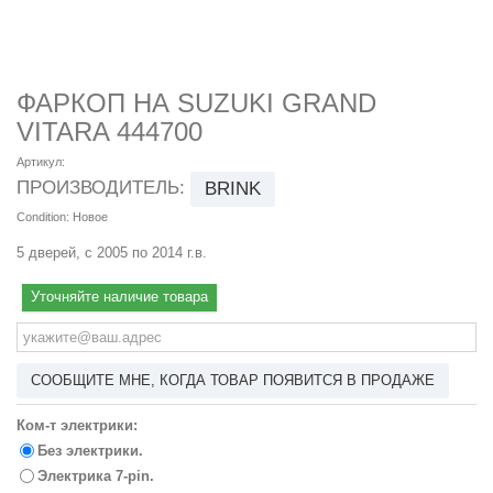
ФАРКОП НА SUZUKI GRAND
VITARA 444700
Артикул:
ПРОИЗВОДИТЕЛЬ:
BRINK
Condition:
Новое
5 дверей, с 2005 по 2014 г.в.
Уточняйте наличие товара
СООБЩИТЕ МНЕ, КОГДА ТОВАР ПОЯВИТСЯ В ПРОДАЖЕ
Ком-т электрики:
Без электрики.
Электрика 7-pin.