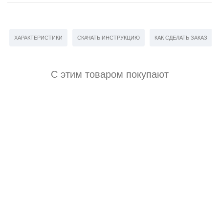
ХАРАКТЕРИСТИКИ
СКАЧАТЬ ИНСТРУКЦИЮ
КАК СДЕЛАТЬ ЗАКАЗ
С этим товаром покупают