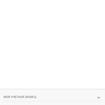
МОЯ УЧЕТНАЯ ЗАПИСЬ