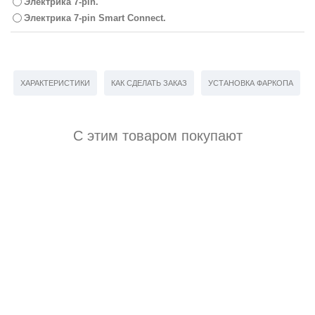
Электрика 7-pin.
Электрика 7-pin Smart Connect.
ХАРАКТЕРИСТИКИ
КАК СДЕЛАТЬ ЗАКАЗ
УСТАНОВКА ФАРКОПА
С этим товаром покупают