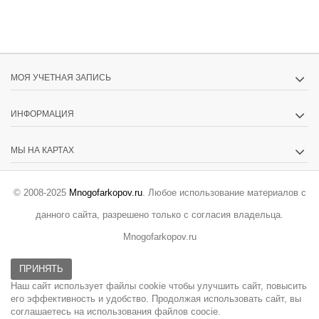
МОЯ УЧЕТНАЯ ЗАПИСЬ
ИНФОРМАЦИЯ
МЫ НА КАРТАХ
© 2008-2025
Mnogofarkopov.ru
. Любое использование материалов с
данного сайта, разрешено только с согласия владельца.
Mnogofarkopov.ru
ПРИНЯТЬ
Наш сайт использует файлы cookie чтобы улучшить сайт, повысить
его эффективность и удобство. Продолжая использовать сайт, вы
соглашаетесь на использования файлов coocie.