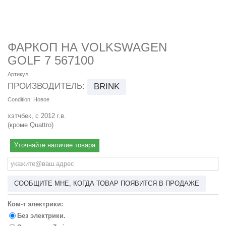
ФАРКОП НА VOLKSWAGEN
GOLF 7 567100
Артикул:
ПРОИЗВОДИТЕЛЬ:
BRINK
Condition:
Новое
хэтчбек, с 2012 г.в.
(кроме Quattro)
Уточняйте наличие товара
СООБЩИТЕ МНЕ, КОГДА ТОВАР ПОЯВИТСЯ В ПРОДАЖЕ
Ком-т электрики:
Без электрики.