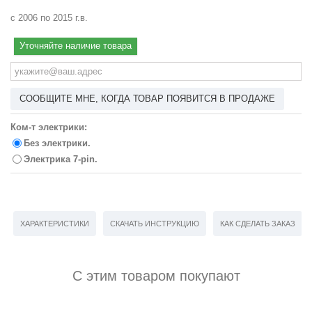
с 2006 по 2015 г.в.
Уточняйте наличие товара
СООБЩИТЕ МНЕ, КОГДА ТОВАР ПОЯВИТСЯ В ПРОДАЖЕ
Ком-т электрики:
Без электрики.
Электрика 7-pin.
ХАРАКТЕРИСТИКИ
СКАЧАТЬ ИНСТРУКЦИЮ
КАК СДЕЛАТЬ ЗАКАЗ
С этим товаром покупают