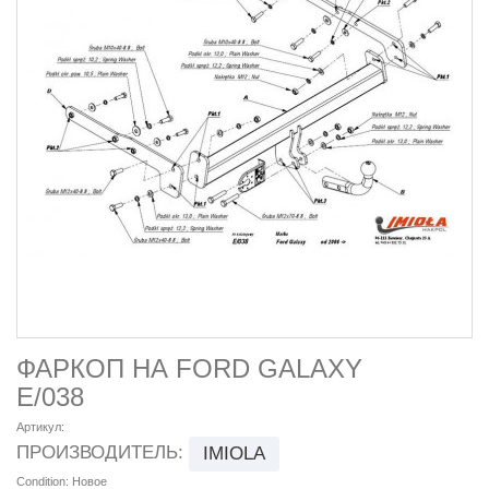
ФАРКОП НА FORD GALAXY
E/038
Артикул:
ПРОИЗВОДИТЕЛЬ:
IMIOLA
Condition:
Новое