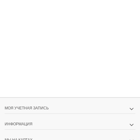
МОЯ УЧЕТНАЯ ЗАПИСЬ
ИНФОРМАЦИЯ