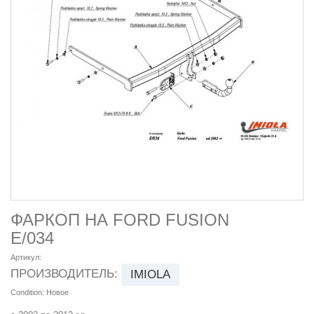
ФАРКОП НА FORD FUSION
E/034
Артикул:
ПРОИЗВОДИТЕЛЬ:
IMIOLA
Condition:
Новое