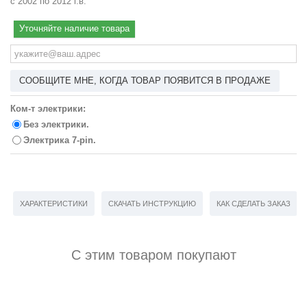
с 2002 по 2012 г.в.
Уточняйте наличие товара
СООБЩИТЕ МНЕ, КОГДА ТОВАР ПОЯВИТСЯ В ПРОДАЖЕ
Ком-т электрики:
Без электрики.
Электрика 7-pin.
ХАРАКТЕРИСТИКИ
СКАЧАТЬ ИНСТРУКЦИЮ
КАК СДЕЛАТЬ ЗАКАЗ
С этим товаром покупают