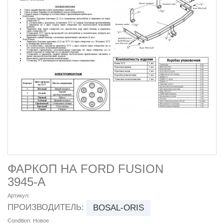
ФАРКОП НА FORD FUSION
3945-A
Артикул:
ПРОИЗВОДИТЕЛЬ:
BOSAL-ORIS
Condition:
Новое