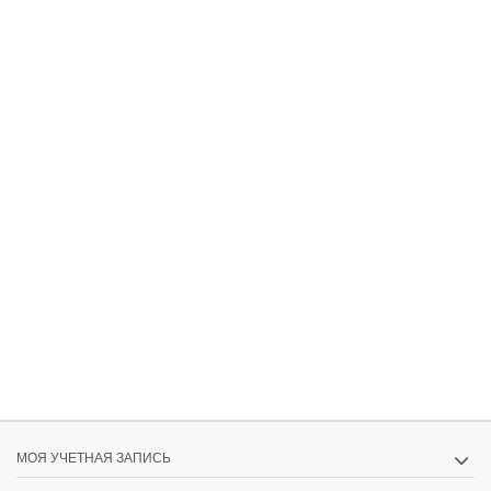
МОЯ УЧЕТНАЯ ЗАПИСЬ