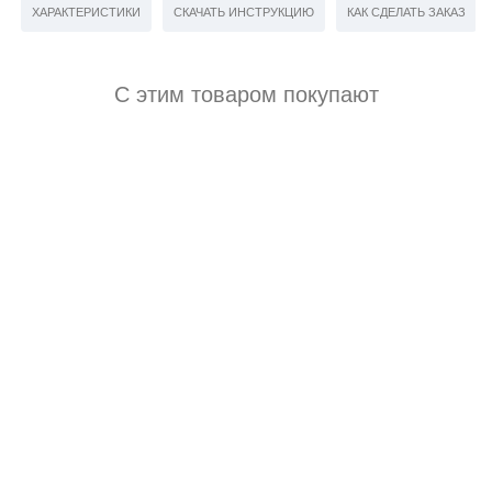
ХАРАКТЕРИСТИКИ
СКАЧАТЬ ИНСТРУКЦИЮ
КАК СДЕЛАТЬ ЗАКАЗ
С этим товаром покупают