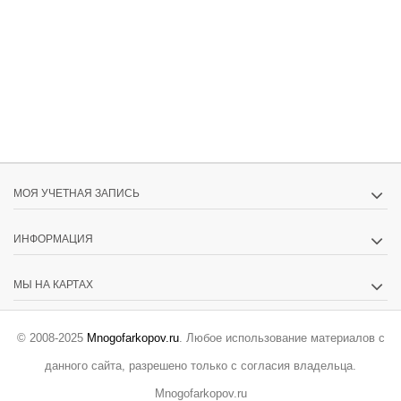
МОЯ УЧЕТНАЯ ЗАПИСЬ
ИНФОРМАЦИЯ
МЫ НА КАРТАХ
© 2008-2025
Mnogofarkopov.ru
. Любое использование материалов с
данного сайта, разрешено только с согласия владельца.
Mnogofarkopov.ru