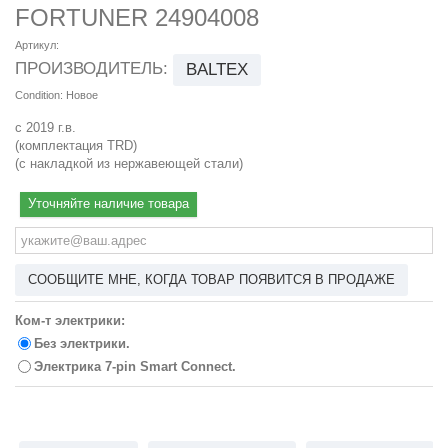
FORTUNER 24904008
Артикул:
ПРОИЗВОДИТЕЛЬ:
BALTEX
Condition:
Новое
с 2019 г.в.
(комплектация TRD)
(с накладкой из нержавеющей стали)
Уточняйте наличие товара
СООБЩИТЕ МНЕ, КОГДА ТОВАР ПОЯВИТСЯ В ПРОДАЖЕ
Ком-т электрики:
Без электрики.
Электрика 7-pin Smart Connect.