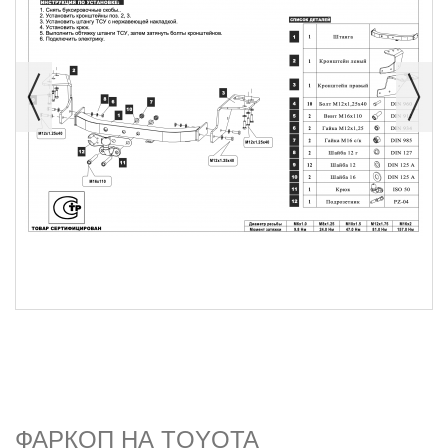
ФАРКОП НА TOYOTA