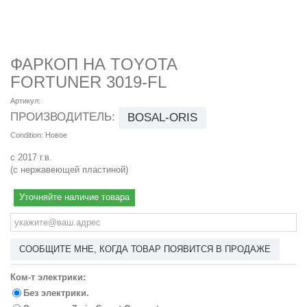
ФАРКОП НА TOYOTA
FORTUNER 3019-FL
Артикул:
ПРОИЗВОДИТЕЛЬ:
BOSAL-ORIS
Condition:
Новое
с 2017 г.в.
(с нержавеющей пластиной)
Уточняйте наличие товара
СООБЩИТЕ МНЕ, КОГДА ТОВАР ПОЯВИТСЯ В ПРОДАЖЕ
Ком-т электрики:
Без электрики.