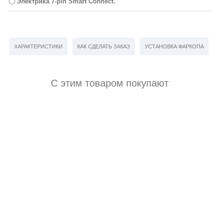
Электрика 7-pin Smart Connect.
ХАРАКТЕРИСТИКИ
КАК СДЕЛАТЬ ЗАКАЗ
УСТАНОВКА ФАРКОПА
С этим товаром покупают