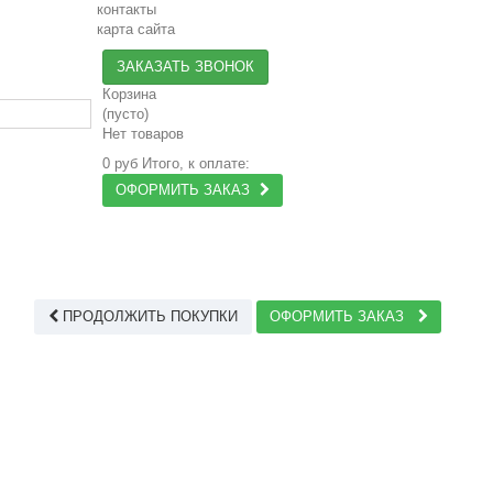
контакты
карта сайта
ЗАКАЗАТЬ ЗВОНОК
Корзина
(пусто)
Нет товаров
0 руб
Итого, к оплате:
ОФОРМИТЬ ЗАКАЗ
ПРОДОЛЖИТЬ ПОКУПКИ
ОФОРМИТЬ ЗАКАЗ