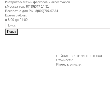
Интернет-Магазин фаркопов и аксессуаров
г.Москва тел:
8(499)347-14-31
Бесплатно для РФ:
8(800)707-67-31
Время работы:
с 8:00 до 21:00
Поиск
СЕЙЧАС В КОРЗИНЕ 1 ТОВАР.
Стоимость:
Итого, к оплате: