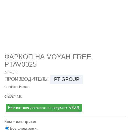
ФАРКОП НА VOYAH FREE
PTAV0025
Артикул:
ПРОИЗВОДИТЕЛЬ:
PT GROUP
Condition:
Новое
с 2024 г.в.
Бесплатная доставка в пределах МКАД
Ком-т электрики:
Без электрики.