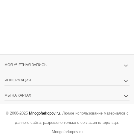
МОЯ УЧЕТНАЯ ЗАПИСЬ
ИНФОРМАЦИЯ
МЫ НА КАРТАХ
© 2008-2025
Mnogofarkopov.ru
. Любое использование материалов с
данного сайта, разрешено только с согласия владельца.
Mnogofarkopov.ru