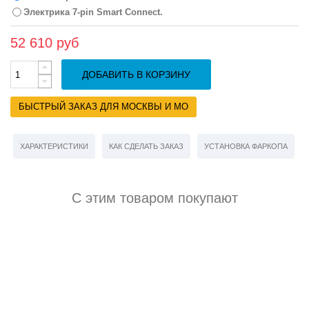
Электрика 7-pin Smart Connect.
52 610 руб
ДОБАВИТЬ В КОРЗИНУ
БЫСТРЫЙ ЗАКАЗ ДЛЯ МОСКВЫ И МО
ХАРАКТЕРИСТИКИ
КАК СДЕЛАТЬ ЗАКАЗ
УСТАНОВКА ФАРКОПА
С этим товаром покупают