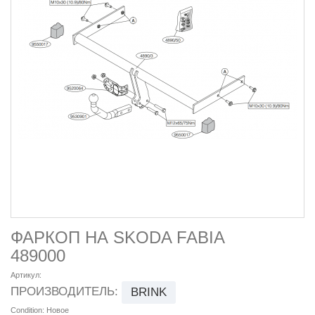
ФАРКОП НА SKODA FABIA
489000
Артикул:
ПРОИЗВОДИТЕЛЬ:
BRINK
Condition:
Новое