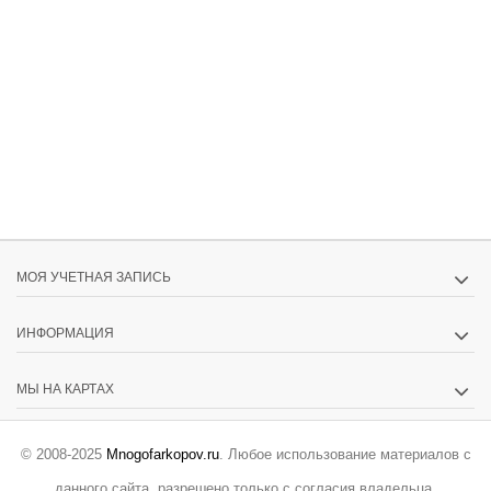
МОЯ УЧЕТНАЯ ЗАПИСЬ
ИНФОРМАЦИЯ
МЫ НА КАРТАХ
© 2008-2025
Mnogofarkopov.ru
. Любое использование материалов с
данного сайта, разрешено только с согласия владельца.