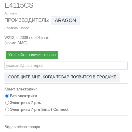
E4115CS
Артикул:
ПРОИЗВОДИТЕЛЬ:
ARAGON
Condition:
Новое
W212, с 2009 по 2015 г.в.
(кроме AMG)
Уточняйте наличие товара
СООБЩИТЕ МНЕ, КОГДА ТОВАР ПОЯВИТСЯ В ПРОДАЖЕ
Ком-т электрики:
Без электрики.
Электрика 7-pin.
Электрика 7-pin Smart Connect.
Видео обзор товара