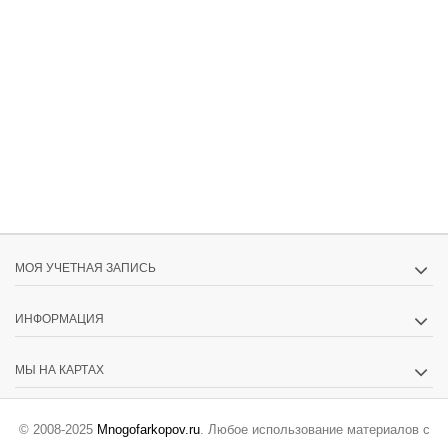
МОЯ УЧЕТНАЯ ЗАПИСЬ
ИНФОРМАЦИЯ
МЫ НА КАРТАХ
© 2008-2025
Mnogofarkopov.ru
. Любое использование материалов с