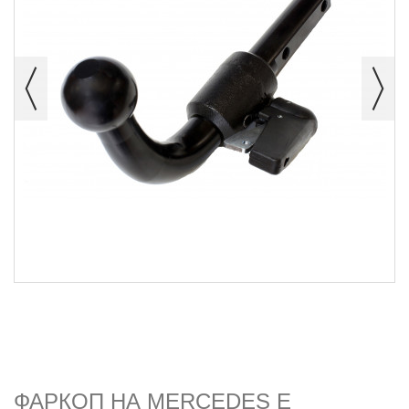
ФАРКОП НА MERCEDES E