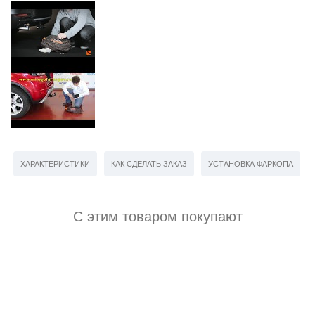
ХАРАКТЕРИСТИКИ
КАК СДЕЛАТЬ ЗАКАЗ
УСТАНОВКА ФАРКОПА
С этим товаром покупают