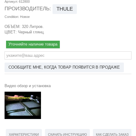
Артикул:
612800
ПРОИЗВОДИТЕЛЬ:
THULE
Condition:
Новое
ОБЪЕМ: 320 Литров.
ЦВЕТ: Черный глянц.
Уточняйте наличие товара
СООБЩИТЕ МНЕ, КОГДА ТОВАР ПОЯВИТСЯ В ПРОДАЖЕ
Видео обзор и установка
ХАРАКТЕРИСТИКИ
СКАЧАТЬ ИНСТРУКЦИЮ
КАК СДЕЛАТЬ ЗАКАЗ