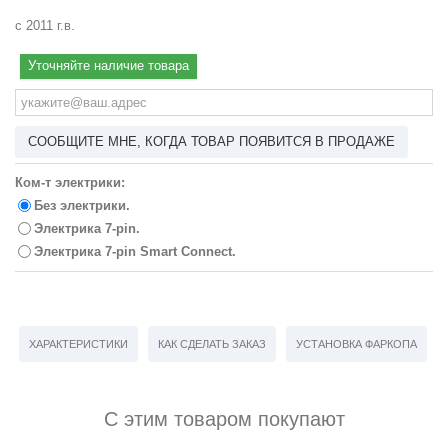
с 2011 г.в.
Уточняйте наличие товара
СООБЩИТЕ МНЕ, КОГДА ТОВАР ПОЯВИТСЯ В ПРОДАЖЕ
Ком-т электрики:
Без электрики.
Электрика 7-pin.
Электрика 7-pin Smart Connect.
ХАРАКТЕРИСТИКИ
КАК СДЕЛАТЬ ЗАКАЗ
УСТАНОВКА ФАРКОПА
С этим товаром покупают