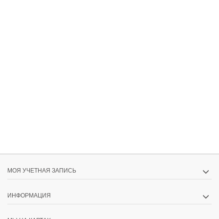
МОЯ УЧЕТНАЯ ЗАПИСЬ
ИНФОРМАЦИЯ