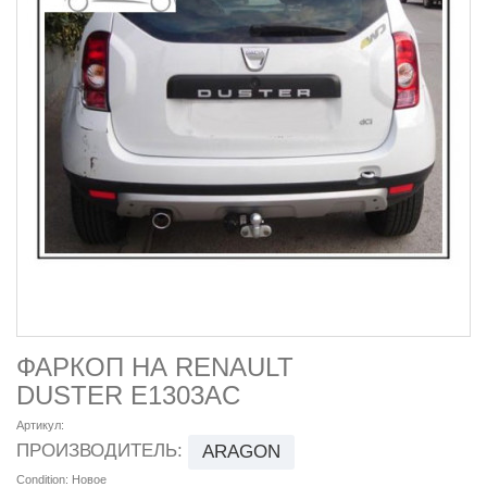
ФАРКОП НА RENAULT
DUSTER E1303AC
Артикул:
ПРОИЗВОДИТЕЛЬ:
ARAGON
Condition:
Новое