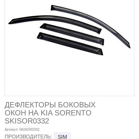
ДЕФЛЕКТОРЫ БОКОВЫХ
ОКОН НА KIA SORENTO
SKISOR0332
Артикул:
SKISOR0332
ПРОИЗВОДИТЕЛЬ:
SIM