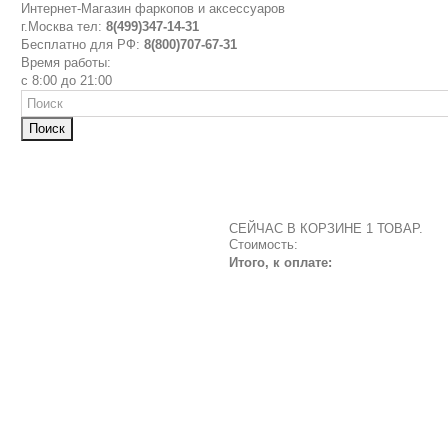
Интернет-Магазин фаркопов и аксессуаров
г.Москва тел:
8(499)347-14-31
Бесплатно для РФ:
8(800)707-67-31
Время работы:
с 8:00 до 21:00
Поиск
СЕЙЧАС В КОРЗИНЕ 1 ТОВАР.
Стоимость:
Итого, к оплате: