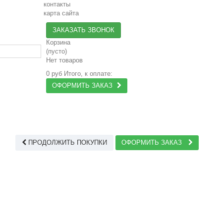
контакты
карта сайта
ЗАКАЗАТЬ ЗВОНОК
Корзина
(пусто)
Нет товаров
0 руб
Итого, к оплате:
ОФОРМИТЬ ЗАКАЗ
ПРОДОЛЖИТЬ ПОКУПКИ
ОФОРМИТЬ ЗАКАЗ