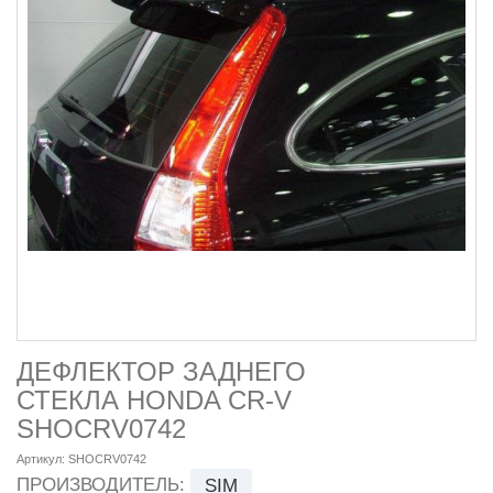
ДЕФЛЕКТОР ЗАДНЕГО
СТЕКЛА HONDA CR-V
SHOCRV0742
Артикул:
SHOCRV0742
ПРОИЗВОДИТЕЛЬ:
SIM