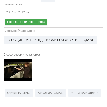
Condition:
Новое
с 2007 по 2012 г.в.
Уточняйте наличие товара
СООБЩИТЕ МНЕ, КОГДА ТОВАР ПОЯВИТСЯ В ПРОДАЖЕ
Видео обзор и установка
ХАРАКТЕРИСТИКИ
КАК СДЕЛАТЬ ЗАКАЗ
ДОСТАВКА И ОПЛАТА