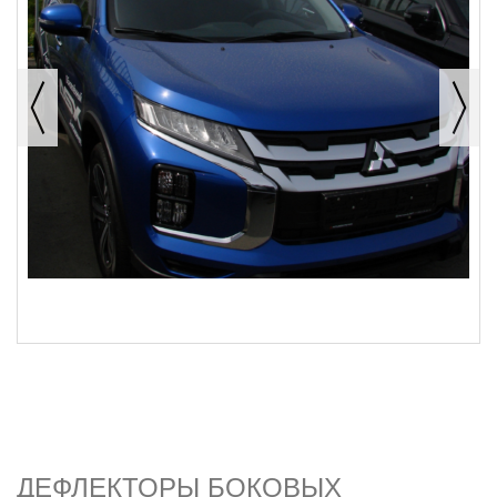
ДЕФЛЕКТОРЫ БОКОВЫХ