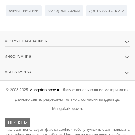
ХАРАКТЕРИСТИКИ
КАК СДЕЛАТЬ ЗАКАЗ
ДОСТАВКА И ОПЛАТА
МОЯ УЧЕТНАЯ ЗАПИСЬ
ИНФОРМАЦИЯ
МЫ НА КАРТАХ
© 2008-2025
Mnogofarkopov.ru
. Любое использование материалов с
данного сайта, разрешено только с согласия владельца.
Mnogofarkopov.ru
ПРИНЯТЬ
Наш сайт использует файлы cookie чтобы улучшить сайт, повысить
его эффективность и удобство. Продолжая использовать сайт, вы