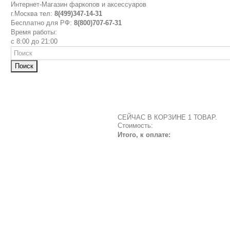
Интернет-Магазин фаркопов и аксессуаров
г.Москва тел:
8(499)347-14-31
Бесплатно для РФ:
8(800)707-67-31
Время работы:
с 8:00 до 21:00
Поиск
СЕЙЧАС В КОРЗИНЕ 1 ТОВАР.
Стоимость:
Итого, к оплате: