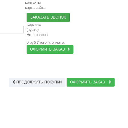
контакты
карта сайта
ЗАКАЗАТЬ ЗВОНОК
Корзина
(пусто)
Нет товаров
0 руб
Итого, к оплате:
ОФОРМИТЬ ЗАКАЗ
ПРОДОЛЖИТЬ ПОКУПКИ
ОФОРМИТЬ ЗАКАЗ