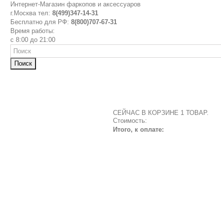
Интернет-Магазин фаркопов и аксессуаров
г.Москва тел:
8(499)347-14-31
Бесплатно для РФ:
8(800)707-67-31
Время работы:
с 8:00 до 21:00
Поиск
СЕЙЧАС В КОРЗИНЕ 1 ТОВАР.
Стоимость:
Итого, к оплате: