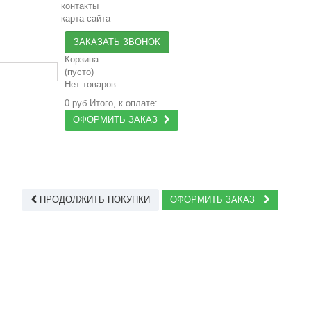
контакты
карта сайта
ЗАКАЗАТЬ ЗВОНОК
Корзина
(пусто)
Нет товаров
0 руб
Итого, к оплате:
ОФОРМИТЬ ЗАКАЗ
ПРОДОЛЖИТЬ ПОКУПКИ
ОФОРМИТЬ ЗАКАЗ